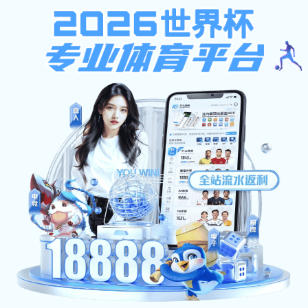
设计产品
产品名称十三
提示：点击图片可以放大