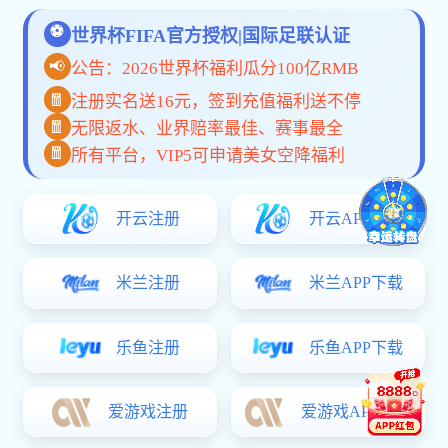
工程介绍
在线咨询